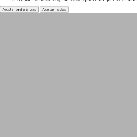
Ajustar preferências
Aceitar Todos