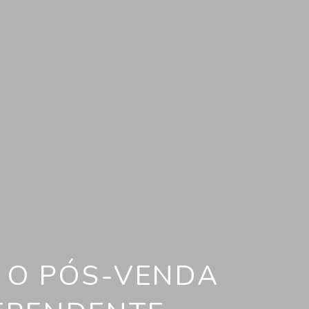
 O PÓS-VENDA