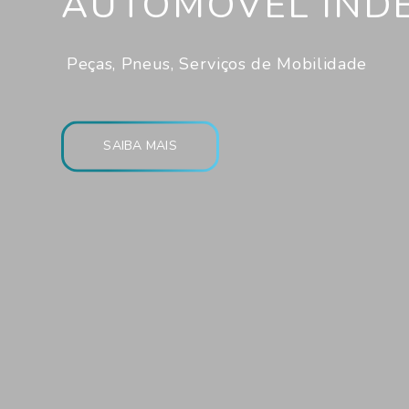
AUTOMÓVEL IND
Peças, Pneus, Serviços de Mobilidade
SAIBA MAIS