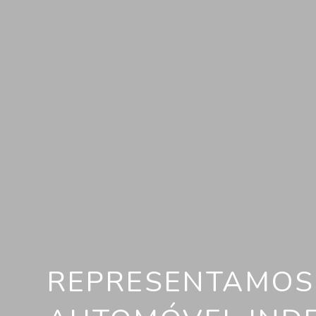
REPRESENTAMOS