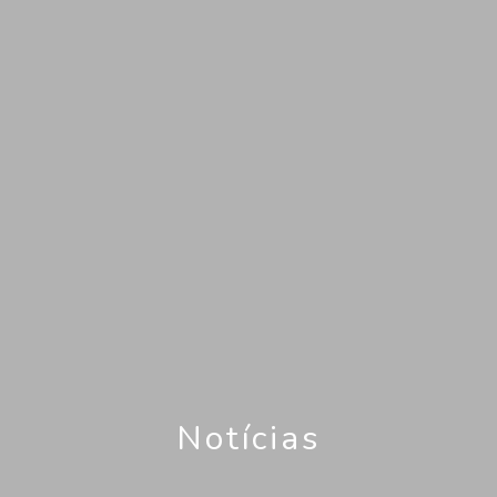
Notícias