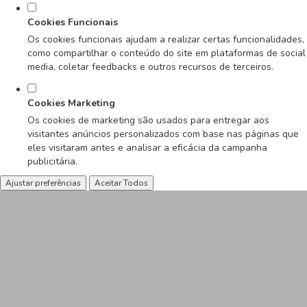
Cookies Funcionais
Os cookies funcionais ajudam a realizar certas funcionalidades,
como compartilhar o conteúdo do site em plataformas de social
media, coletar feedbacks e outros recursos de terceiros.
Cookies Marketing
Os cookies de marketing são usados para entregar aos
visitantes anúncios personalizados com base nas páginas que
eles visitaram antes e analisar a eficácia da campanha
publicitária.
Ajustar preferências
Aceitar Todos