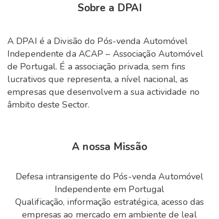
Sobre a DPAI
A DPAI é a Divisão do Pós-venda Automóvel
Independente da ACAP – Associação Automóvel
de Portugal. É a associação privada, sem fins
lucrativos que representa, a nível nacional, as
empresas que desenvolvem a sua actividade no
âmbito deste Sector.
A nossa Missão
Defesa intransigente do Pós-venda Automóvel
Independente em Portugal
Qualificação, informação estratégica, acesso das
empresas ao mercado em ambiente de leal