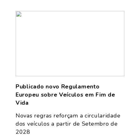
Publicado novo Regulamento
Europeu sobre Veículos em Fim de
Vida
Novas regras reforçam a circularidade
dos veículos a partir de Setembro de
2028