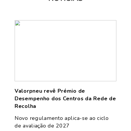
Valorpneu revê Prémio de
Desempenho dos Centros da Rede de
Recolha
Novo regulamento aplica-se ao ciclo
de avaliação de 2027