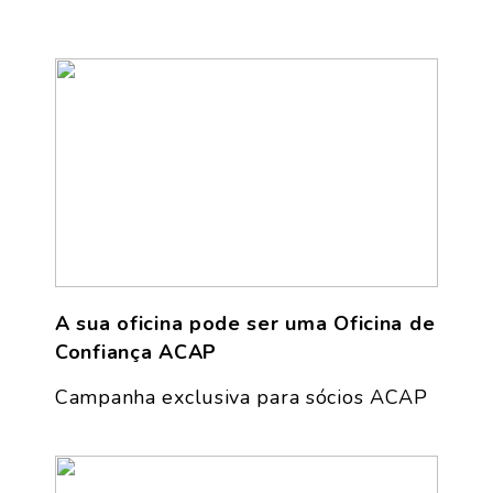
A sua oficina pode ser uma Oficina de
Confiança ACAP
Campanha exclusiva para sócios ACAP