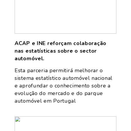
ACAP e INE reforçam colaboração
nas estatísticas sobre o sector
automóvel.
Esta parceria permitirá melhorar o
sistema estatístico automóvel nacional
e aprofundar o conhecimento sobre a
evolução do mercado e do parque
automóvel em Portugal