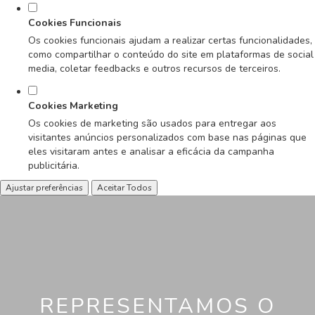
Cookies Funcionais
Os cookies funcionais ajudam a realizar certas funcionalidades,
como compartilhar o conteúdo do site em plataformas de social
media, coletar feedbacks e outros recursos de terceiros.
Cookies Marketing
Os cookies de marketing são usados para entregar aos
visitantes anúncios personalizados com base nas páginas que
eles visitaram antes e analisar a eficácia da campanha
publicitária.
Ajustar preferências
Aceitar Todos
REPRESENTAMOS O