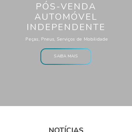
PÓS-VENDA
AUTOMÓVEL
INDEPENDENTE
Peças, Pneus, Serviços de Mobilidade
SAIBA MAIS
NOTÍCIAS