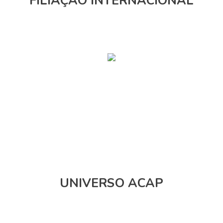
FILIAÇÃO INTERNACIONAL
UNIVERSO ACAP