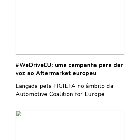
#WeDriveEU: uma campanha para dar
voz ao Aftermarket europeu
Lançada pela FIGIEFA no âmbito da
Automotive Coalition for Europe