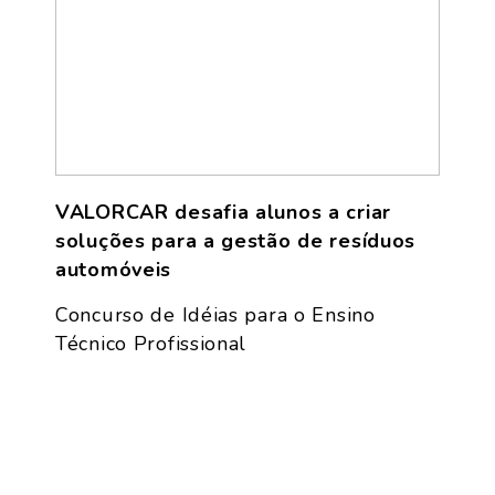
VALORCAR desafia alunos a criar
soluções para a gestão de resíduos
automóveis
Concurso de Idéias para o Ensino
Técnico Profissional