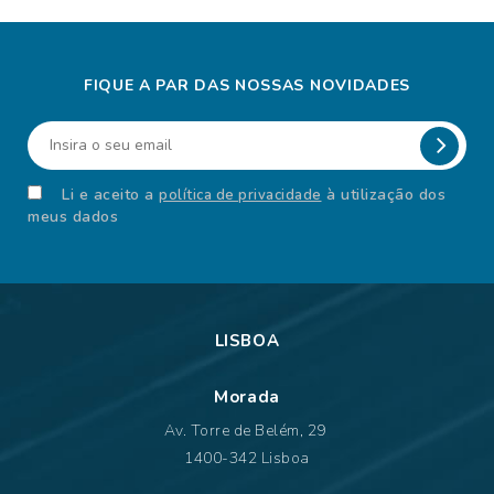
FIQUE A PAR DAS NOSSAS NOVIDADES
Li e aceito a
à utilização dos
política de privacidade
meus dados
LISBOA
Morada
Av. Torre de Belém, 29
1400-342 Lisboa