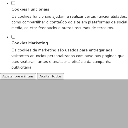
Cookies Funcionais
Os cookies funcionais ajudam a realizar certas funcionalidades,
como compartilhar o conteúdo do site em plataformas de social
media, coletar feedbacks e outros recursos de terceiros.
Cookies Marketing
Os cookies de marketing são usados para entregar aos
visitantes anúncios personalizados com base nas páginas que
eles visitaram antes e analisar a eficácia da campanha
publicitária.
Ajustar preferências
Aceitar Todos