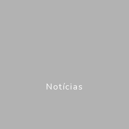
Notícias