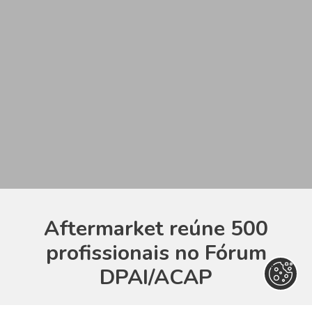
Aftermarket reúne 500
profissionais no Fórum
DPAI/ACAP